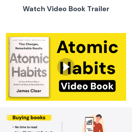
Watch Video Book Trailer