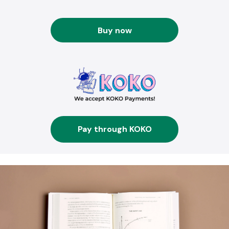
Buy now
Pay through KOKO