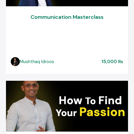
Communication Masterclass
Mushthaq Idroos
15,000 ₨