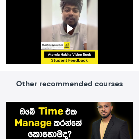
Other recommended courses