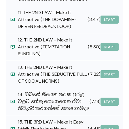
11. THE 2ND LAW - Make It
Attractive (THE DOPAMINE-
(3:47)
START
DRIVEN FEEDBACK LOOP)
12. THE 2ND LAW - Make It
Attractive (TEMPTATION
(5:30)
START
BUNDLING)
13. THE 2ND LAW - Make It
Attractive (THE SEDUCTIVE PULL
(7:22)
START
OF SOCIAL NORMS)
14. ඔබගේ තියෙන නරක පුරුදු
වලට හේතු සොයාගෙන ඒවා
(7:18)
START
නිවැරදි කරගන්නේ කොහොමද?
15. THE 3RD LAW - Make It Easy
(Walk Slowly, but Never
(4:48)