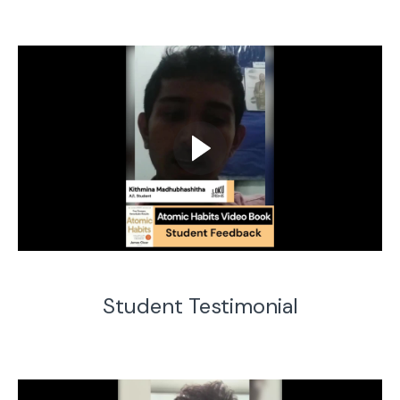
Student Testimonial