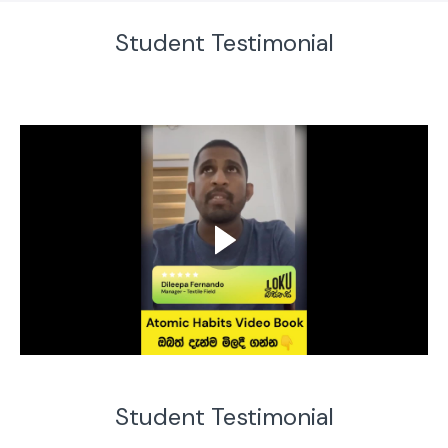
Student Testimonial
Student Testimonial