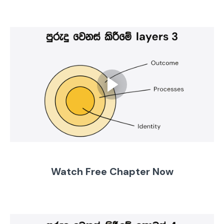
Watch Free Chapter Now