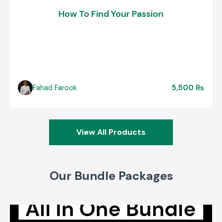
How To Find Your Passion
Fahad Farook
5,500 ₨
View All Products
Our Bundle Packages