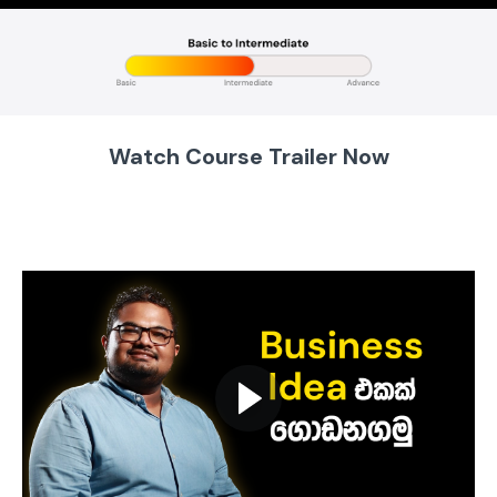
Watch Course Trailer Now