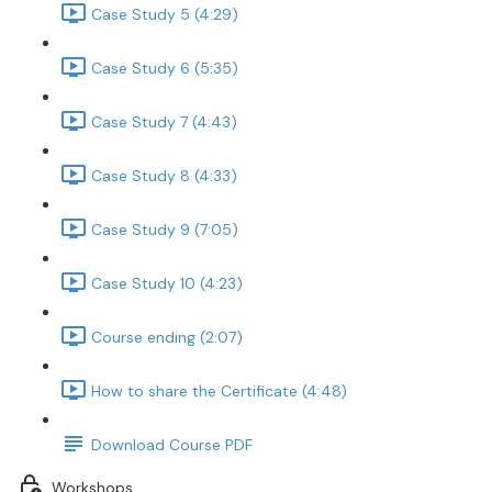
Case Study 5 (4:29)
Case Study 6 (5:35)
Case Study 7 (4:43)
Case Study 8 (4:33)
Case Study 9 (7:05)
Case Study 10 (4:23)
Course ending (2:07)
How to share the Certificate (4:48)
Download Course PDF
Workshops