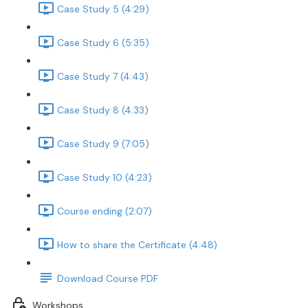
Case Study 5 (4:29)
Case Study 6 (5:35)
Case Study 7 (4:43)
Case Study 8 (4:33)
Case Study 9 (7:05)
Case Study 10 (4:23)
Course ending (2:07)
How to share the Certificate (4:48)
Download Course PDF
Workshops