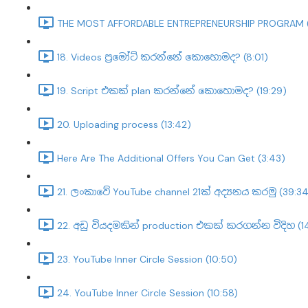
THE MOST AFFORDABLE ENTREPRENEURSHIP PROGRAM (
18. Videos ප්‍රමෝට් කරන්නේ කොහොමද? (8:01)
19. Script එකක් plan කරන්නේ කොහොමද? (19:29)
20. Uploading process (13:42)
Here Are The Additional Offers You Can Get (3:43)
21. ලංකාවේ YouTube channel 21ක් අද්‍යනය කරමු (39:34
22. අඩු වියදමකින් production එකක් කරගන්න විදිහ (1
23. YouTube Inner Circle Session (10:50)
24. YouTube Inner Circle Session (10:58)