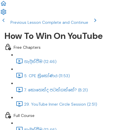
Previous Lesson
Complete and Continue
How To Win On YouTube
Free Chapters
හැදින්වීම (12:46)
5. CPE ත්‍රිකෝණය (11:53)
7. කොහෙන්ද පටන්ගන්නේ? (8:21)
29. YouTube Inner Circle Session (2:51)
Full Course
හැදින්වීම (12:46)