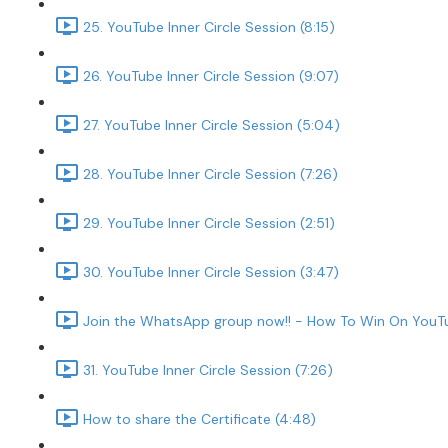
25. YouTube Inner Circle Session (8:15)
26. YouTube Inner Circle Session (9:07)
27. YouTube Inner Circle Session (5:04)
28. YouTube Inner Circle Session (7:26)
29. YouTube Inner Circle Session (2:51)
30. YouTube Inner Circle Session (3:47)
Join the WhatsApp group now!! - How To Win On YouTu
31. YouTube Inner Circle Session (7:26)
How to share the Certificate (4:48)