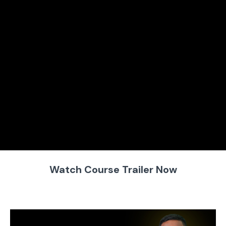
Watch Course Trailer Now