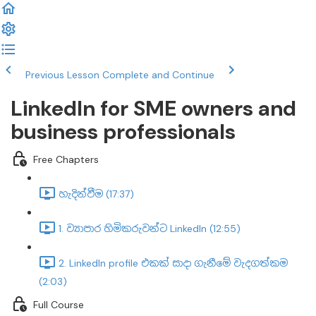
Previous Lesson
Complete and Continue
LinkedIn for SME owners and
business professionals
Free Chapters
හැදින්වීම (17:37)
1. ව්‍යාපාර හිමිකරුවන්ට LinkedIn (12:55)
2. LinkedIn profile එකක් සාදා ගැනීමේ වැදගත්කම
(2:03)
Full Course