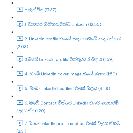
හැදින්වීම (17:37)
1. ව්‍යාපාර හිමිකරුවන්ට LinkedIn (12:55)
2. LinkedIn profile එකක් සාදා ගැනීමේ වැදගත්කම
(2:03)
3.ඔබේ LinkedIn profile පින්තූරයේ බලය (1:59)
4. ඔබේ LinkedIn cover image එකේ බලය (1:50)
5. ඔබේ LinkedIn headline එකේ බලය (4:29)
6. ඔබේ Contact විස්තර LinkedIn එකට කෙතරම්
වැදගත්ද (1:20)
7. ඔබේ LinkedIn profile section එකේ වැදගත්කම
(2:31)