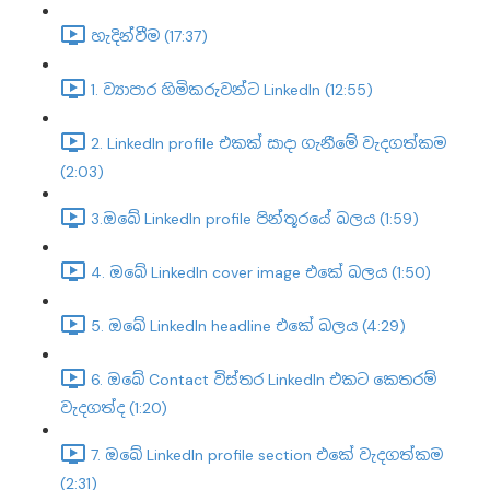
හැදින්වීම (17:37)
1. ව්‍යාපාර හිමිකරුවන්ට LinkedIn (12:55)
2. LinkedIn profile එකක් සාදා ගැනීමේ වැදගත්කම
(2:03)
3.ඔබේ LinkedIn profile පින්තූරයේ බලය (1:59)
4. ඔබේ LinkedIn cover image එකේ බලය (1:50)
5. ඔබේ LinkedIn headline එකේ බලය (4:29)
6. ඔබේ Contact විස්තර LinkedIn එකට කෙතරම්
වැදගත්ද (1:20)
7. ඔබේ LinkedIn profile section එකේ වැදගත්කම
(2:31)