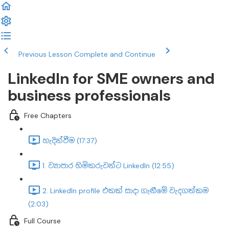
Previous Lesson
Complete and Continue
LinkedIn for SME owners and
business professionals
Free Chapters
හැදින්වීම (17:37)
1. ව්‍යාපාර හිමිකරුවන්ට LinkedIn (12:55)
2. LinkedIn profile එකක් සාදා ගැනීමේ වැදගත්කම
(2:03)
Full Course