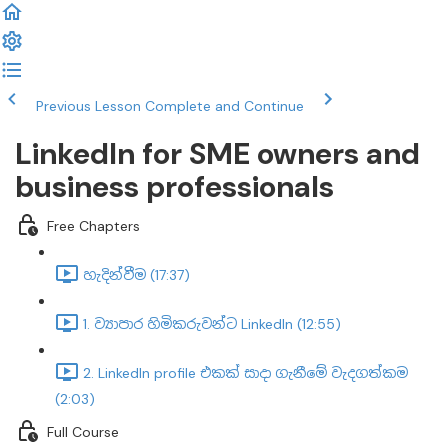
Previous Lesson
Complete and Continue
LinkedIn for SME owners and
business professionals
Free Chapters
හැදින්වීම (17:37)
1. ව්‍යාපාර හිමිකරුවන්ට LinkedIn (12:55)
2. LinkedIn profile එකක් සාදා ගැනීමේ වැදගත්කම
(2:03)
Full Course