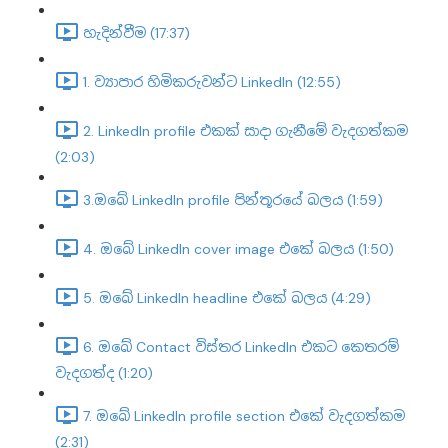
හැදින්වීම (17:37)
1. ව්‍යාපාර හිමිකරුවන්ට LinkedIn (12:55)
2. LinkedIn profile එකක් සාදා ගැනීමේ වැදගත්කම
(2:03)
3.ඔබේ LinkedIn profile පින්තූරයේ බලය (1:59)
4. ඔබේ LinkedIn cover image එකේ බලය (1:50)
5. ඔබේ LinkedIn headline එකේ බලය (4:29)
6. ඔබේ Contact විස්තර LinkedIn එකට කෙතරම්
වැදගත්ද (1:20)
7. ඔබේ LinkedIn profile section එකේ වැදගත්කම
(2:31)